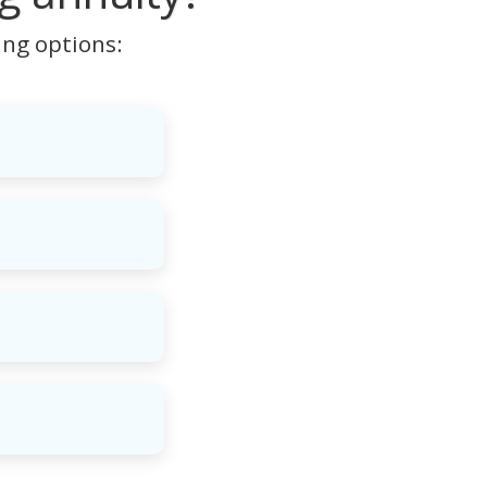
ing options: