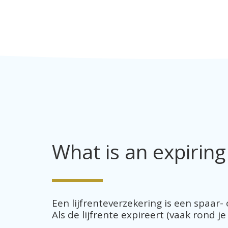
What is an expiring
Een lijfrenteverzekering is een spaar-
Als de lijfrente expireert (vaak rond j