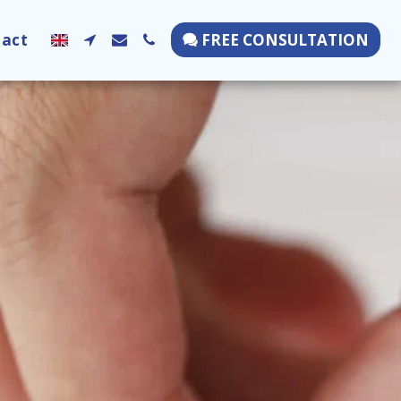
tact
FREE CONSULTATION