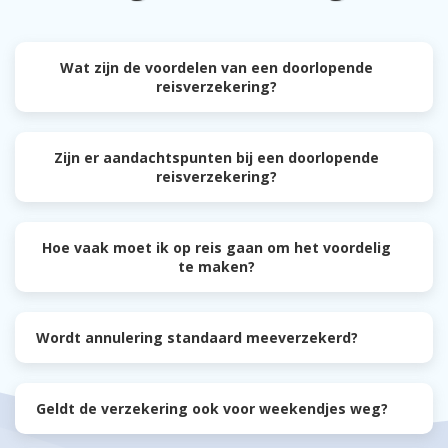
Wat zijn de voordelen van een doorlopende
reisverzekering?
Zijn er aandachtspunten bij een doorlopende
reisverzekering?
Hoe vaak moet ik op reis gaan om het voordelig
te maken?
Wordt annulering standaard meeverzekerd?
Geldt de verzekering ook voor weekendjes weg?