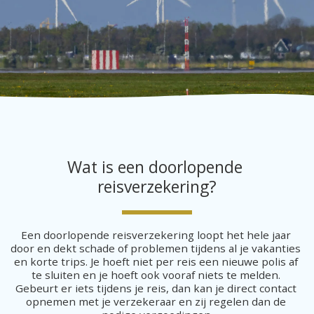
Wat is een doorlopende 
reisverzekering?
Een doorlopende reisverzekering loopt het hele jaar 
door en dekt schade of problemen tijdens al je vakanties 
en korte trips. Je hoeft niet per reis een nieuwe polis af 
te sluiten en je hoeft ook vooraf niets te melden. 
Gebeurt er iets tijdens je reis, dan kan je direct contact 
opnemen met je verzekeraar en zij regelen dan de 