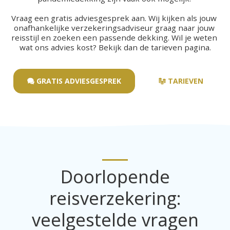
Vraag een gratis adviesgesprek aan. Wij kijken als jouw 
onafhankelijke verzekeringsadviseur graag naar jouw 
reisstijl en zoeken een passende dekking. Wil je weten 
wat ons advies kost? Bekijk dan de tarieven pagina.
GRATIS ADVIESGESPREK
TARIEVEN
Doorlopende
reisverzekering:
veelgestelde vragen