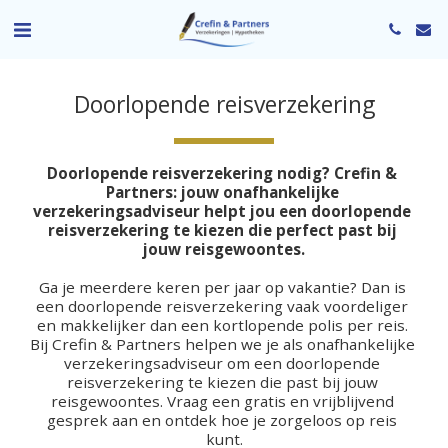
Doorlopende reisverzekering
Doorlopende reisverzekering 
nodig? Crefin & 
Partners: jouw onafhankelijke 
verzekeringsadviseur helpt jou een doorlopende 
reisverzekering te kiezen die perfect past bij 
jouw reisgewoontes.
Ga je meerdere keren per jaar op vakantie? Dan is 
een doorlopende reisverzekering vaak voordeliger 
en makkelijker dan een kortlopende polis per reis. 
Bij Crefin & Partners helpen we je als onafhankelijke 
verzekeringsadviseur om een doorlopende 
reisverzekering te kiezen die past bij jouw 
reisgewoontes. Vraag een gratis en vrijblijvend 
gesprek aan en ontdek hoe je zorgeloos op reis 
kunt.