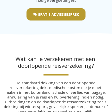
nodige vergoedingen.
GRATIS ADVIESGESPREK
Wat kan je verzekeren met een 
doorlopende reisverzekering?
De standaard dekking van een doorlopende 
reisverzekering dekt medische kosten die je moet 
maken in het buitenland, schade of verlies van bagage, 
annulering van je reis en hulpverlening indien nodig. 
Uitbreidingen op de doorlopende reisverzekering zoals 
dekking bij wintersport, gevaarlijke sporten, autohuur of 
pandemiedekking zijn vaak ook mogelijk. 