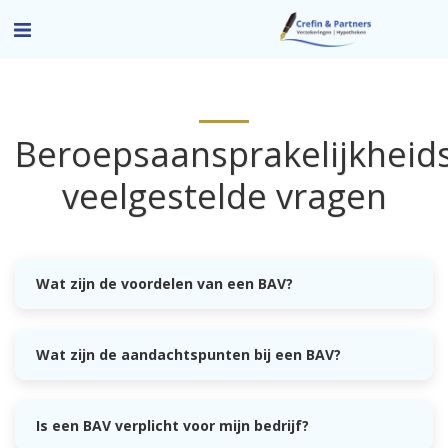
Beroepsaansprakelijkheids
veelgestelde vragen
Wat zijn de voordelen van een BAV?
Wat zijn de aandachtspunten bij een BAV?
Is een BAV verplicht voor mijn bedrijf?