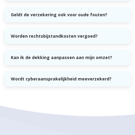
Geldt de verzekering ook voor oude fouten?
Worden rechtsbijstandkosten vergoed?
Kan ik de dekking aanpassen aan mijn omzet?
Wordt cyberaansprakelijkheid meeverzekerd?