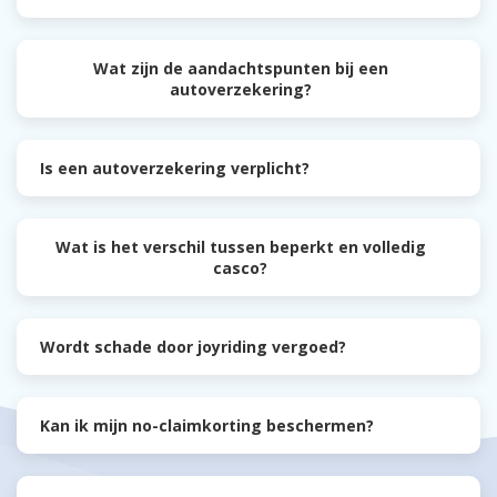
Wat zijn de aandachtspunten bij een
autoverzekering?
Is een autoverzekering verplicht?
Wat is het verschil tussen beperkt en volledig
casco?
Wordt schade door joyriding vergoed?
Kan ik mijn no-claimkorting beschermen?