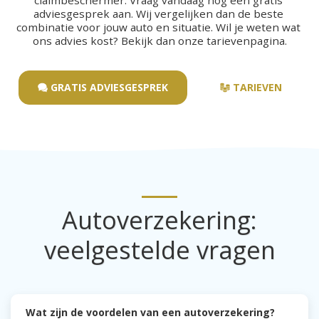
adviesgesprek aan. Wij vergelijken dan de beste 
combinatie voor jouw auto en situatie. Wil je weten wat 
ons advies kost? Bekijk dan onze tarievenpagina.
GRATIS ADVIESGESPREK
TARIEVEN
Autoverzekering:
veelgestelde vragen
Wat zijn de voordelen van een autoverzekering?