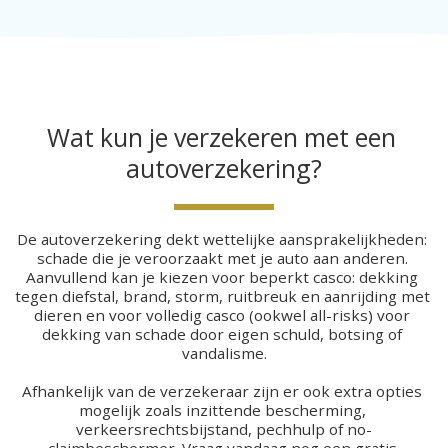
Wat kun je verzekeren met een 
autoverzekering?
De autoverzekering dekt wettelijke aansprakelijkheden: 
schade die je veroorzaakt met je auto aan anderen. 
Aanvullend kan je kiezen voor beperkt casco: dekking 
tegen diefstal, brand, storm, ruitbreuk en aanrijding met 
dieren en voor volledig casco (ookwel all-risks) voor 
dekking van schade door eigen schuld, botsing of 
vandalisme.
Afhankelijk van de verzekeraar zijn er ook extra opties 
mogelijk zoals inzittende bescherming, 
verkeersrechtsbijstand, pechhulp of no-
claimbeschermer. Vraag vandaag nog een gratis 