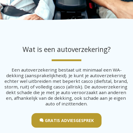
Wat is een autoverzekering?
Een autoverzekering bestaat uit minimaal een WA-
dekking (aansprakelijkheid). Je kunt je autoverzekering 
echter wel uitbreiden met beperkt casco (diefstal, brand, 
storm, ruit) of volledig casco (allrisk). De autoverzekering 
dekt schade die je met je auto veroorzaakt aan anderen 
en, afhankelijk van de dekking, ook schade aan je eigen 
auto of inzittenden.
GRATIS ADVIESGESPREK