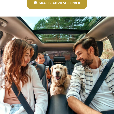
GRATIS ADVIESGESPREK