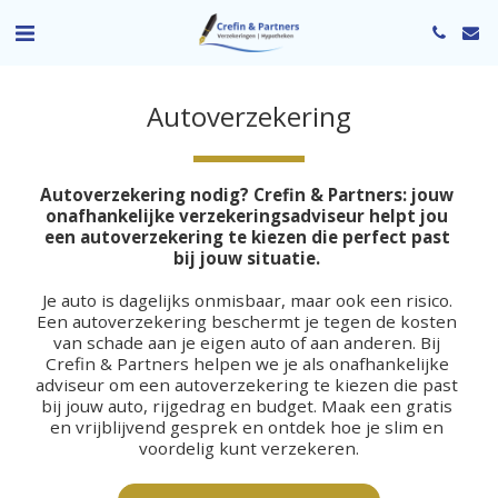
Autoverzekering
Autoverzekering nodig? Crefin & Partners: jouw 
onafhankelijke verzekeringsadviseur helpt jou 
een autoverzekering te kiezen die perfect past 
bij jouw situatie.
Je auto is dagelijks onmisbaar, maar ook een risico. 
Een autoverzekering beschermt je tegen de kosten 
van schade aan je eigen auto of aan anderen. Bij 
Crefin & Partners helpen we je als onafhankelijke 
adviseur om een autoverzekering te kiezen die past 
bij jouw auto, rijgedrag en budget. Maak een gratis 
en vrijblijvend gesprek en ontdek hoe je slim en 
voordelig kunt verzekeren.